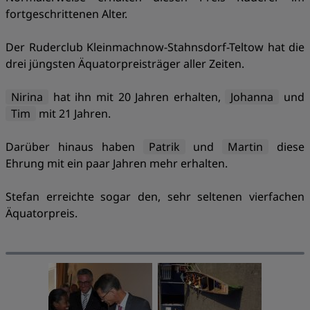
fortgeschrittenen Alter.
Der Ruderclub Kleinmachnow-Stahnsdorf-Teltow hat die
drei jüngsten Äquatorpreisträger aller Zeiten.
Nirina
hat ihn mit 20 Jahren erhalten,
Johanna
und
Tim
mit 21 Jahren.
Darüber hinaus haben
Patrik
und
Martin
diese
Ehrung mit ein paar Jahren mehr erhalten.
Stefan erreichte sogar den, sehr seltenen vierfachen
Äquatorpreis.