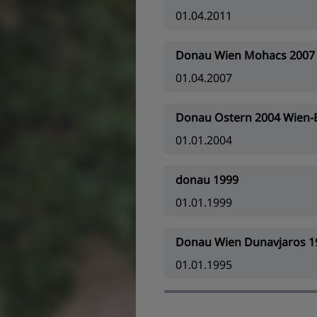
01.04.2011
Donau Wien Mohacs 2007
01.04.2007
Donau Ostern 2004 Wien-
01.01.2004
donau 1999
01.01.1999
Donau Wien Dunavjaros 1
01.01.1995