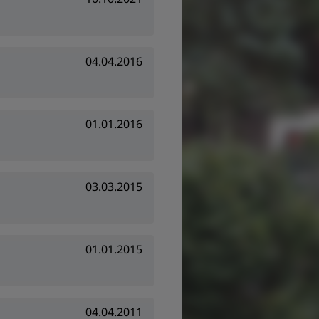
04.04.2016
01.01.2016
03.03.2015
01.01.2015
04.04.2011