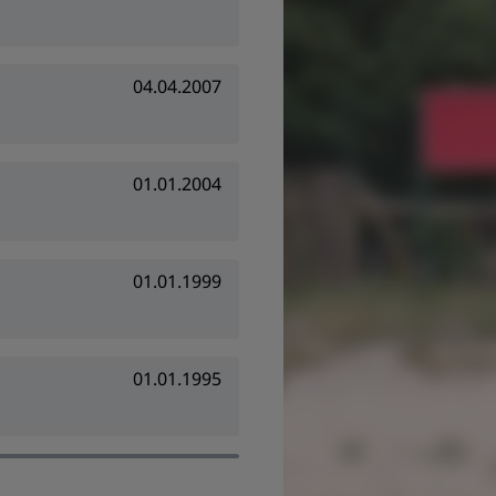
04.04.2007
01.01.2004
01.01.1999
01.01.1995