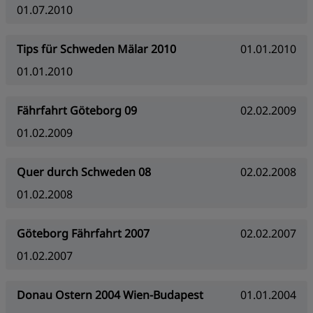
01.07.2010
Tips für Schweden Mälar 2010
01.01.2010
01.01.2010
Fährfahrt Göteborg 09
02.02.2009
01.02.2009
Quer durch Schweden 08
02.02.2008
01.02.2008
Göteborg Fährfahrt 2007
02.02.2007
01.02.2007
Donau Ostern 2004 Wien-Budapest
01.01.2004