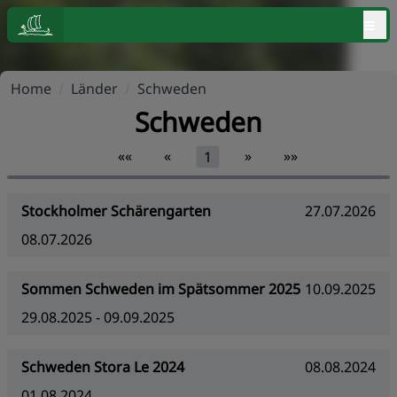
≡
Home
/
Länder
/
Schweden
Schweden
««
«
»
»»
1
Stockholmer Schärengarten
27.07.2026
08.07.2026
Sommen Schweden im Spätsommer 2025
10.09.2025
29.08.2025 - 09.09.2025
Schweden Stora Le 2024
08.08.2024
01.08.2024