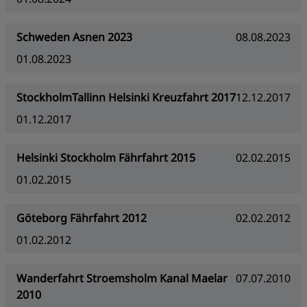
Schweden Asnen 2023
08.08.2023
01.08.2023
StockholmTallinn Helsinki Kreuzfahrt 2017
12.12.2017
01.12.2017
Helsinki Stockholm Fährfahrt 2015
02.02.2015
01.02.2015
Göteborg Fährfahrt 2012
02.02.2012
01.02.2012
Wanderfahrt Stroemsholm Kanal Maelar
07.07.2010
2010