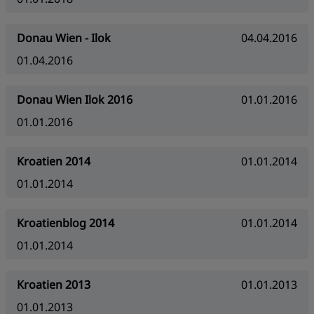
Donau Wien - Ilok
04.04.2016
01.04.2016
Donau Wien Ilok 2016
01.01.2016
01.01.2016
Kroatien 2014
01.01.2014
01.01.2014
Kroatienblog 2014
01.01.2014
01.01.2014
Kroatien 2013
01.01.2013
01.01.2013