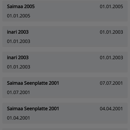
Saimaa 2005
01.01.2005
01.01.2005
inari 2003
01.01.2003
01.01.2003
inari 2003
01.01.2003
01.01.2003
Saimaa Seenplatte 2001
07.07.2001
01.07.2001
Saimaa Seenplatte 2001
04.04.2001
01.04.2001