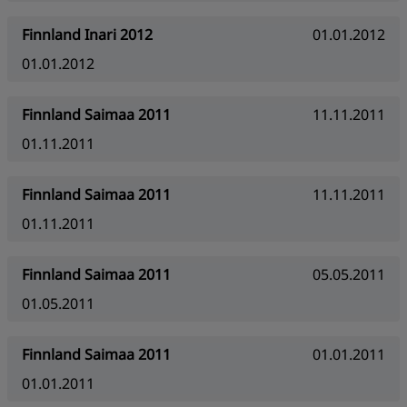
Finnland Inari 2012
01.01.2012
01.01.2012
Finnland Saimaa 2011
11.11.2011
01.11.2011
Finnland Saimaa 2011
11.11.2011
01.11.2011
Finnland Saimaa 2011
05.05.2011
01.05.2011
Finnland Saimaa 2011
01.01.2011
01.01.2011