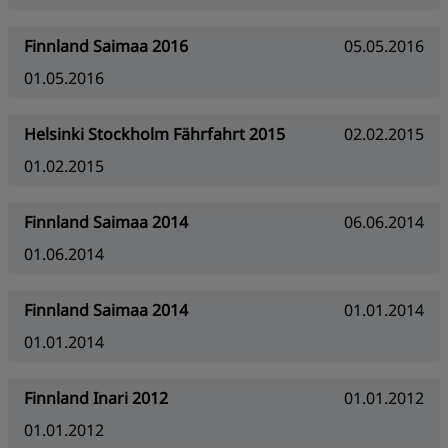
Finnland Saimaa 2016
05.05.2016
01.05.2016
Helsinki Stockholm Fährfahrt 2015
02.02.2015
01.02.2015
Finnland Saimaa 2014
06.06.2014
01.06.2014
Finnland Saimaa 2014
01.01.2014
01.01.2014
Finnland Inari 2012
01.01.2012
01.01.2012