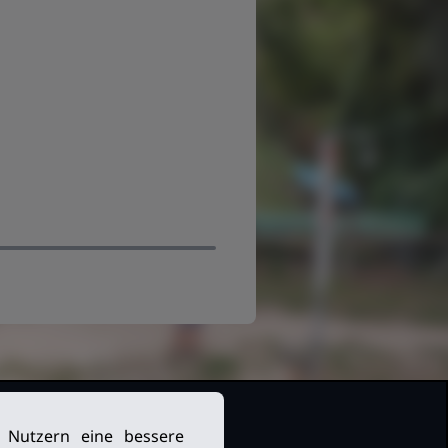
n Nutzern eine bessere