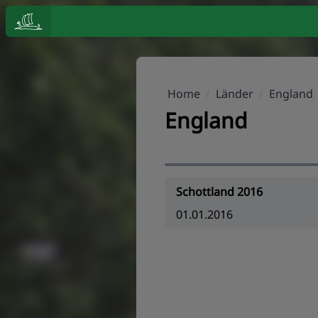
Home
/
Länder
/
England
England
Schottland 2016
01.01.2016