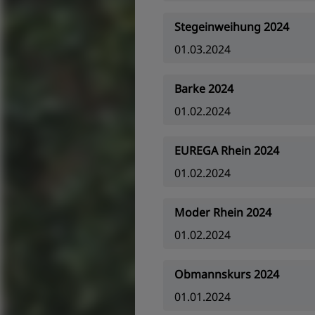
Stegeinweihung 2024
01.03.2024
Barke 2024
01.02.2024
EUREGA Rhein 2024
01.02.2024
Moder Rhein 2024
01.02.2024
Obmannskurs 2024
01.01.2024