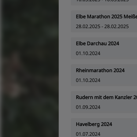
Elbe Marathon 2025 Meiße
28.02.2025 - 28.02.2025
Elbe Darchau 2024
01.10.2024
Rheinmarathon 2024
01.10.2024
Rudern mit dem Kanzler 2
01.09.2024
Havelberg 2024
01.07.2024