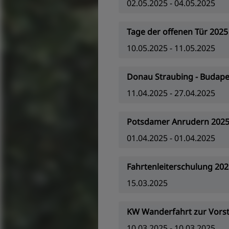
02.05.2025 - 04.05.2025
Tage der offenen Tür 2025
10.05.2025 - 11.05.2025
Donau Straubing - Budape
11.04.2025 - 27.04.2025
Potsdamer Anrudern 202
01.04.2025 - 01.04.2025
Fahrtenleiterschulung 202
15.03.2025
KW Wanderfahrt zur Vors
10.03.2025 - 10.03.2025