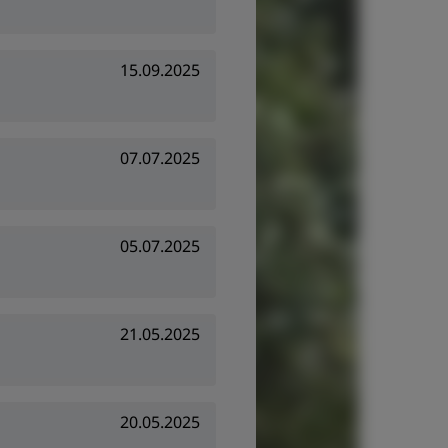
15.09.2025
07.07.2025
05.07.2025
21.05.2025
20.05.2025