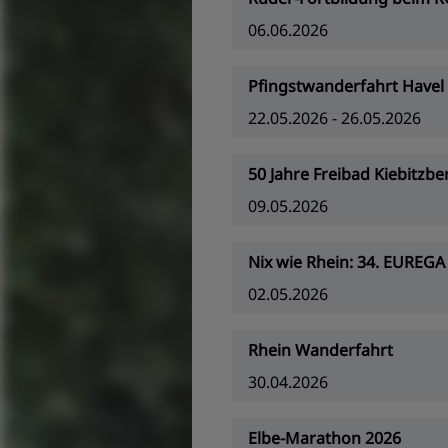
06.06.2026
Pfingstwanderfahrt Havel
22.05.2026 - 26.05.2026
50 Jahre Freibad Kiebitz
09.05.2026
Nix wie Rhein: 34. EUREG
02.05.2026
Rhein Wanderfahrt
30.04.2026
Elbe-Marathon 2026