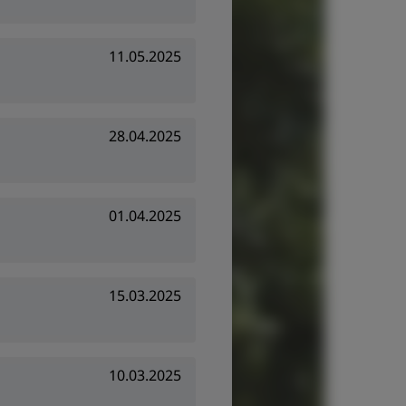
11.05.2025
28.04.2025
01.04.2025
15.03.2025
10.03.2025