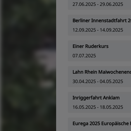
27.06.2025 - 29.06.2025
Berliner Innenstadtfahrt 
12.09.2025 - 14.09.2025
Einer Ruderkurs
07.07.2025
Lahn Rhein Maiwochenen
30.04.2025 - 04.05.2025
Inriggerfahrt Anklam
16.05.2025 - 18.05.2025
Eurega 2025 Europäische 