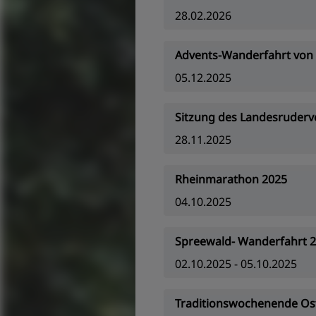
28.02.2026
Advents-Wanderfahrt von L
05.12.2025
Sitzung des Landesruderv
28.11.2025
Rheinmarathon 2025
04.10.2025
Spreewald- Wanderfahrt 
02.10.2025 - 05.10.2025
Traditionswochenende Os