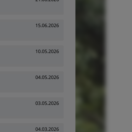
15.06.2026
10.05.2026
04.05.2026
03.05.2026
04.03.2026