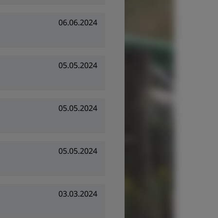
06.06.2024
05.05.2024
05.05.2024
05.05.2024
03.03.2024