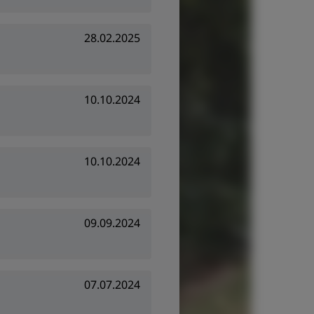
28.02.2025
10.10.2024
10.10.2024
09.09.2024
07.07.2024