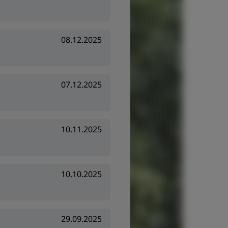
08.12.2025
07.12.2025
10.11.2025
10.10.2025
29.09.2025