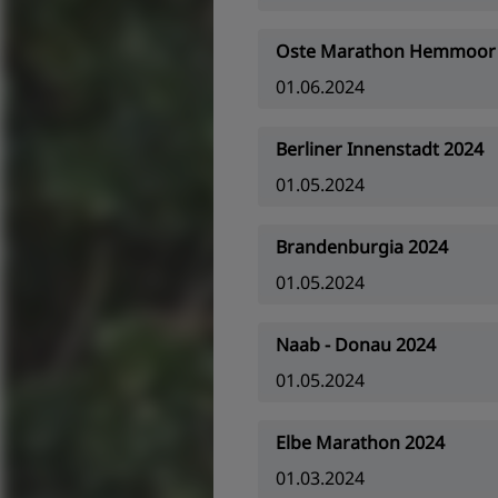
Oste Marathon Hemmoor
01.06.2024
Berliner Innenstadt 2024
01.05.2024
Brandenburgia 2024
01.05.2024
Naab - Donau 2024
01.05.2024
Elbe Marathon 2024
01.03.2024