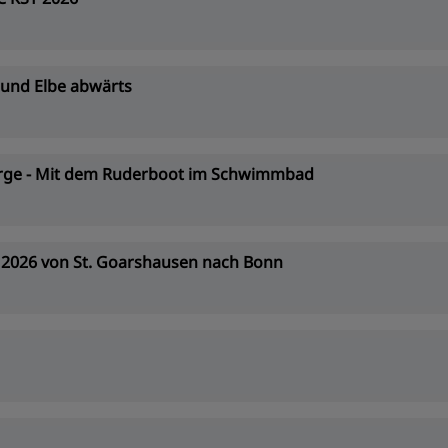
 und Elbe abwärts
berge - Mit dem Ruderboot im Schwimmbad
A 2026 von St. Goarshausen nach Bonn