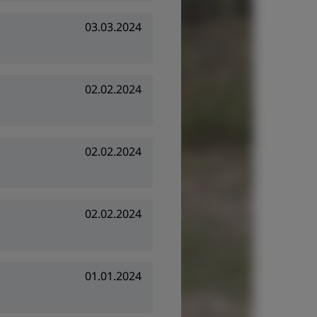
03.03.2024
02.02.2024
02.02.2024
02.02.2024
01.01.2024