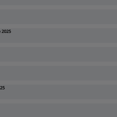
 2025
025