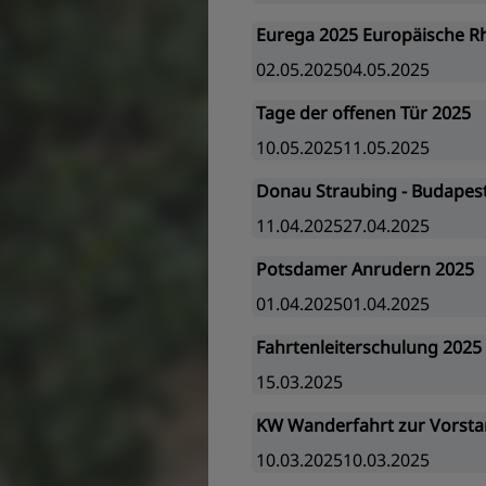
Eurega 2025 Europäische R
02.05.202504.05.2025
Tage der offenen Tür 2025
10.05.202511.05.2025
Donau Straubing - Budapes
11.04.202527.04.2025
Potsdamer Anrudern 2025
01.04.202501.04.2025
Fahrtenleiterschulung 2025
15.03.2025
KW Wanderfahrt zur Vorsta
10.03.202510.03.2025