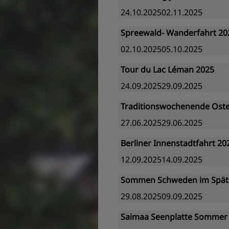
24.10.202502.11.2025
Spreewald- Wanderfahrt 20
02.10.202505.10.2025
Tour du Lac Léman 2025
24.09.202529.09.2025
Traditionswochenende Oste
27.06.202529.06.2025
Berliner Innenstadtfahrt 20
12.09.202514.09.2025
Sommen Schweden im Spä
29.08.202509.09.2025
Saimaa Seenplatte Sommer