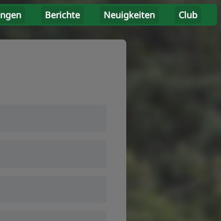
ungen
Berichte
Neuigkeiten
Club