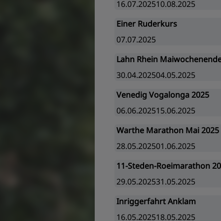
16.07.202510.08.2025
Einer Ruderkurs
07.07.2025
Lahn Rhein Maiwochenende
30.04.202504.05.2025
Venedig Vogalonga 2025
06.06.202515.06.2025
Warthe Marathon Mai 2025
28.05.202501.06.2025
11-Steden-Roeimarathon 2
29.05.202531.05.2025
Inriggerfahrt Anklam
16.05.202518.05.2025