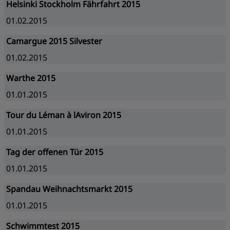
Helsinki Stockholm Fährfahrt 2015
01.02.2015
Camargue 2015 Silvester
01.02.2015
Warthe 2015
01.01.2015
Tour du Léman à lAviron 2015
01.01.2015
Tag der offenen Tür 2015
01.01.2015
Spandau Weihnachtsmarkt 2015
01.01.2015
Schwimmtest 2015