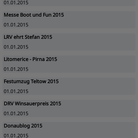
01.01.2015
Messe Boot und Fun 2015
01.01.2015
LRV ehrt Stefan 2015
01.01.2015
Litomerice - Pirna 2015
01.01.2015
Festumzug Teltow 2015
01.01.2015
DRV Winsauerpreis 2015
01.01.2015
Donaublog 2015
01.01.2015