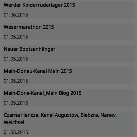
Werder Kinderruderlager 2015
01.06.2015
Wesermarathon 2015
01.05.2015
Neuer Bootsanhänger
01.05.2015
Main-Donau-Kanal Main 2015
01.05.2015
Main-Dona-Kanal_Main Blog 2015
01.05.2015
Czarna Hancza, Kanal Augustow, Biebzra, Narew,
Weichsel
01.05.2015