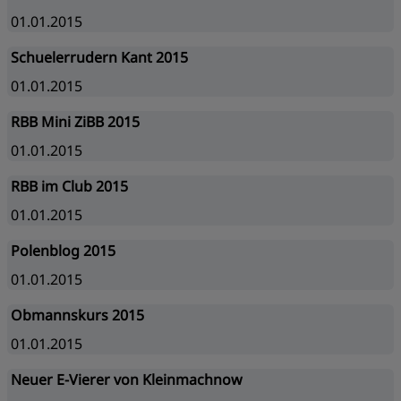
01.01.2015
Schuelerrudern Kant 2015
01.01.2015
RBB Mini ZiBB 2015
01.01.2015
RBB im Club 2015
01.01.2015
Polenblog 2015
01.01.2015
Obmannskurs 2015
01.01.2015
Neuer E-Vierer von Kleinmachnow