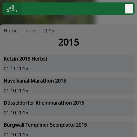
≡
Home
/
Jahre
/
2015
2015
Ketzin 2015 Herbst
01.11.2015
Havelkanal-Marathon 2015
01.10.2015
Düsseldorfer Rheinmarathon 2015
01.10.2015
Burgwall Templiner Seenplatte 2015
01.10.2015