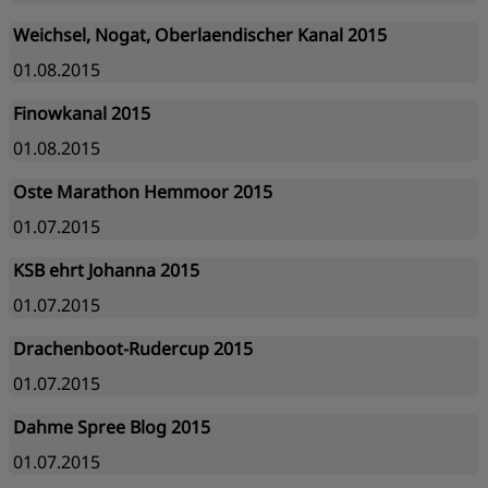
Weichsel, Nogat, Oberlaendischer Kanal 2015
01.08.2015
Finowkanal 2015
01.08.2015
Oste Marathon Hemmoor 2015
01.07.2015
KSB ehrt Johanna 2015
01.07.2015
Drachenboot-Rudercup 2015
01.07.2015
Dahme Spree Blog 2015
01.07.2015