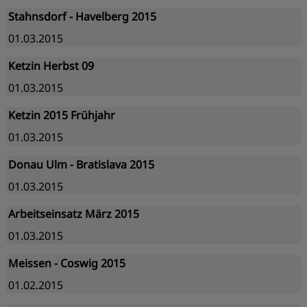
Stahnsdorf - Havelberg 2015
01.03.2015
Ketzin Herbst 09
01.03.2015
Ketzin 2015 Frühjahr
01.03.2015
Donau Ulm - Bratislava 2015
01.03.2015
Arbeitseinsatz März 2015
01.03.2015
Meissen - Coswig 2015
01.02.2015