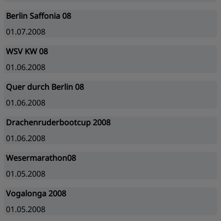
Berlin Saffonia 08
01.07.2008
WSV KW 08
01.06.2008
Quer durch Berlin 08
01.06.2008
Drachenruderbootcup 2008
01.06.2008
Wesermarathon08
01.05.2008
Vogalonga 2008
01.05.2008