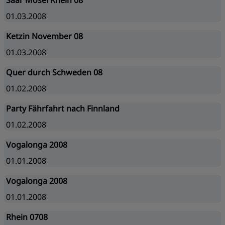
Saar Mosel Rhein 08
01.03.2008
Ketzin November 08
01.03.2008
Quer durch Schweden 08
01.02.2008
Party Fährfahrt nach Finnland
01.02.2008
Vogalonga 2008
01.01.2008
Vogalonga 2008
01.01.2008
Rhein 0708