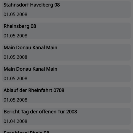
Stahnsdorf Havelberg 08
01.05.2008
Rheinsberg 08
01.05.2008
Main Donau Kanal Main
01.05.2008
Main Donau Kanal Main
01.05.2008
Ablauf der Rheinfahrt 0708
01.05.2008
Bericht Tag der offenen Tür 2008
01.04.2008