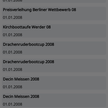
01.01.2008
Preisverleihung Berliner Wettbewerb 08
01.01.2008
Kirchboottaufe Werder 08
01.01.2008
Drachenruderbootcup 2008
01.01.2008
Drachenruderbootcup 2008
01.01.2008
Decin Meissen 2008
01.01.2008
Decin Meissen 2008
01.01.2008