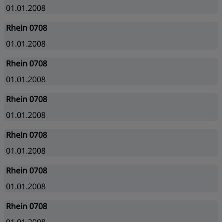
01.01.2008
Rhein 0708
01.01.2008
Rhein 0708
01.01.2008
Rhein 0708
01.01.2008
Rhein 0708
01.01.2008
Rhein 0708
01.01.2008
Rhein 0708