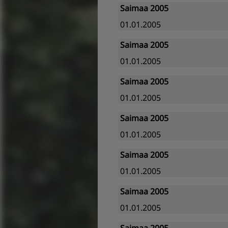
Saimaa 2005
01.01.2005
Saimaa 2005
01.01.2005
Saimaa 2005
01.01.2005
Saimaa 2005
01.01.2005
Saimaa 2005
01.01.2005
Saimaa 2005
01.01.2005