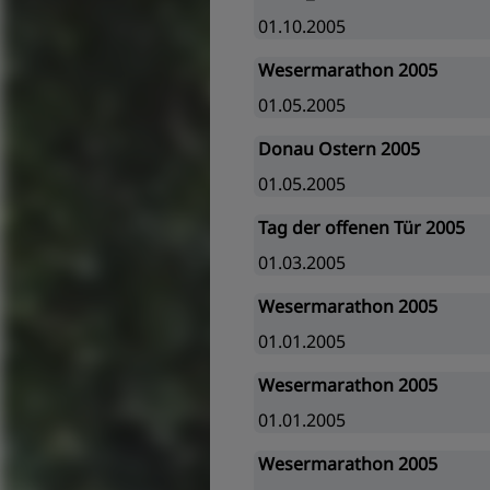
01.10.2005
Wesermarathon 2005
01.05.2005
Donau Ostern 2005
01.05.2005
Tag der offenen Tür 2005
01.03.2005
Wesermarathon 2005
01.01.2005
Wesermarathon 2005
01.01.2005
Wesermarathon 2005