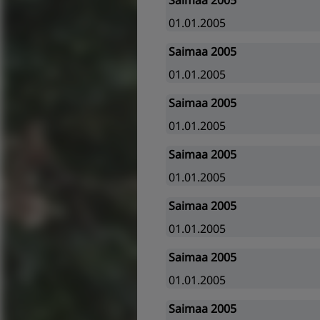
Saimaa 2005
01.01.2005
Saimaa 2005
01.01.2005
Saimaa 2005
01.01.2005
Saimaa 2005
01.01.2005
Saimaa 2005
01.01.2005
Saimaa 2005
01.01.2005
Saimaa 2005