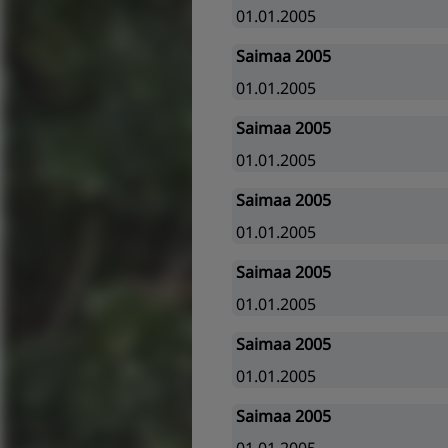
01.01.2005
Saimaa 2005
01.01.2005
Saimaa 2005
01.01.2005
Saimaa 2005
01.01.2005
Saimaa 2005
01.01.2005
Saimaa 2005
01.01.2005
Saimaa 2005