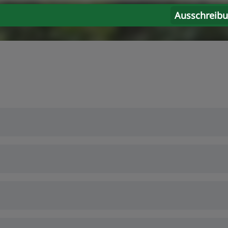
Ausschreib