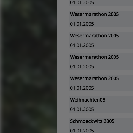
01.01.2005
Wesermarathon 2005
01.01.2005
Wesermarathon 2005
01.01.2005
Wesermarathon 2005
01.01.2005
Wesermarathon 2005
01.01.2005
Weihnachten05
01.01.2005
Schmoeckwitz 2005
01.01.2005