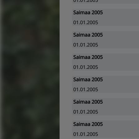
01.01.2005
Saimaa 2005
01.01.2005
Saimaa 2005
01.01.2005
Saimaa 2005
01.01.2005
Saimaa 2005
01.01.2005
Saimaa 2005
01.01.2005
Saimaa 2005
01.01.2005