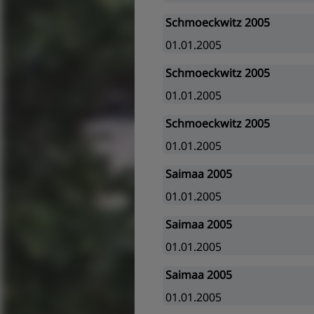
Schmoeckwitz 2005
01.01.2005
Schmoeckwitz 2005
01.01.2005
Schmoeckwitz 2005
01.01.2005
Saimaa 2005
01.01.2005
Saimaa 2005
01.01.2005
Saimaa 2005
01.01.2005