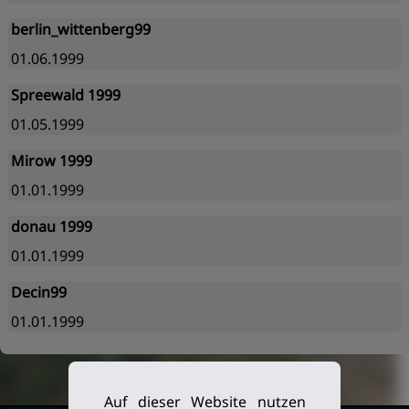
berlin_wittenberg99
01.06.1999
Spreewald 1999
01.05.1999
Mirow 1999
01.01.1999
donau 1999
01.01.1999
Decin99
01.01.1999
Auf dieser Website nutzen