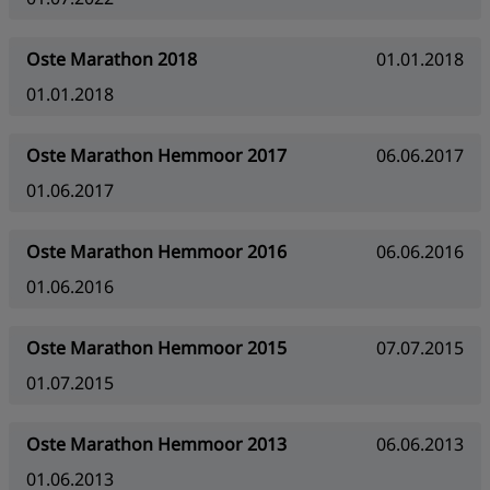
Oste Marathon 2018
01.01.2018
01.01.2018
Oste Marathon Hemmoor 2017
06.06.2017
01.06.2017
Oste Marathon Hemmoor 2016
06.06.2016
01.06.2016
Oste Marathon Hemmoor 2015
07.07.2015
01.07.2015
Oste Marathon Hemmoor 2013
06.06.2013
01.06.2013