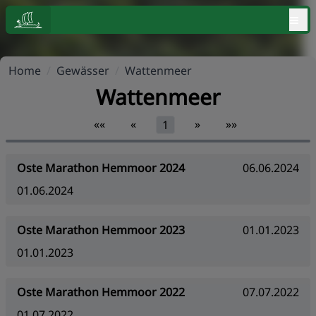
≡
Home
/
Gewässer
/
Wattenmeer
Wattenmeer
««
«
»
»»
1
Oste Marathon Hemmoor 2024
06.06.2024
01.06.2024
Oste Marathon Hemmoor 2023
01.01.2023
01.01.2023
Oste Marathon Hemmoor 2022
07.07.2022
01.07.2022