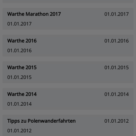
Warthe Marathon 2017
01.01.2017
01.01.2017
Warthe 2016
01.01.2016
01.01.2016
Warthe 2015
01.01.2015
01.01.2015
Warthe 2014
01.01.2014
01.01.2014
Tipps zu Polenwanderfahrten
01.01.2012
01.01.2012