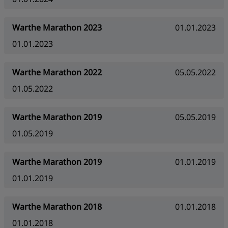
Warthe Marathon 2023
01.01.2023
01.01.2023
Warthe Marathon 2022
05.05.2022
01.05.2022
Warthe Marathon 2019
05.05.2019
01.05.2019
Warthe Marathon 2019
01.01.2019
01.01.2019
Warthe Marathon 2018
01.01.2018
01.01.2018