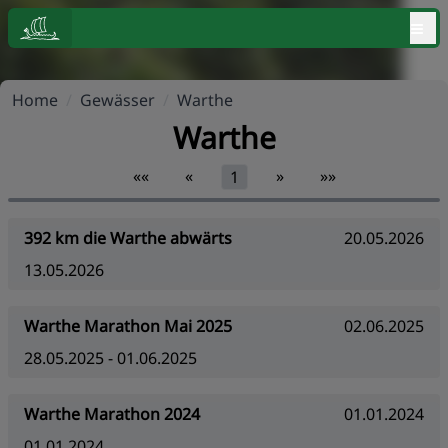
≡
Home
/
Gewässer
/
Warthe
Warthe
««
«
»
»»
1
392 km die Warthe abwärts
20.05.2026
13.05.2026
Warthe Marathon Mai 2025
02.06.2025
28.05.2025 - 01.06.2025
Warthe Marathon 2024
01.01.2024
01.01.2024