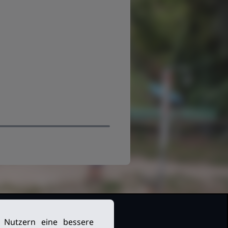
n Nutzern eine bessere