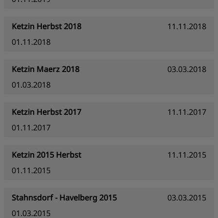
Ketzin Herbst 2018
11.11.2018
01.11.2018
Ketzin Maerz 2018
03.03.2018
01.03.2018
Ketzin Herbst 2017
11.11.2017
01.11.2017
Ketzin 2015 Herbst
11.11.2015
01.11.2015
Stahnsdorf - Havelberg 2015
03.03.2015
01.03.2015