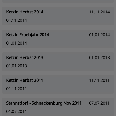
Ketzin Herbst 2014
11.11.2014
01.11.2014
Ketzin Fruehjahr 2014
01.01.2014
01.01.2014
Ketzin Herbst 2013
01.01.2013
01.01.2013
Ketzin Herbst 2011
11.11.2011
01.11.2011
Stahnsdorf - Schnackenburg Nov 2011
07.07.2011
01.07.2011