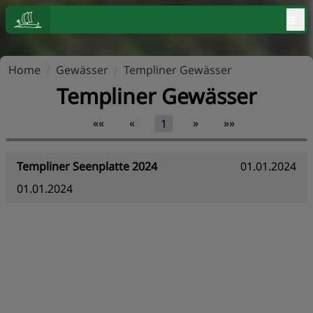
≡
Home
/
Gewässer
/
Templiner Gewässer
Templiner Gewässer
««
«
»
»»
1
Templiner Seenplatte 2024
01.01.2024
01.01.2024