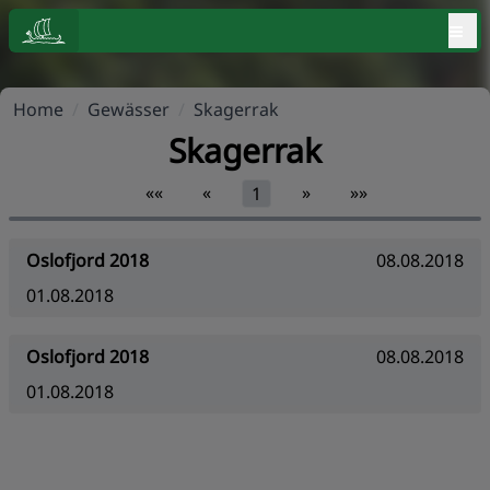
≡
Home
/
Gewässer
/
Skagerrak
Skagerrak
««
«
»
»»
1
Oslofjord 2018
08.08.2018
01.08.2018
Oslofjord 2018
08.08.2018
01.08.2018