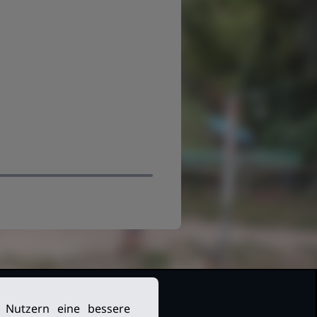
n Nutzern eine bessere