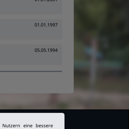
01.01.1997
05.05.1994
n Nutzern eine bessere