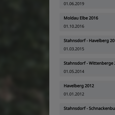
01.06.2019
Moldau Elbe 2016
01.10.2016
Stahnsdorf - Havelberg 20
01.03.2015
Stahnsdorf - Wittenberge
01.05.2014
Havelberg 2012
01.01.2012
Stahnsdorf - Schnackenbur