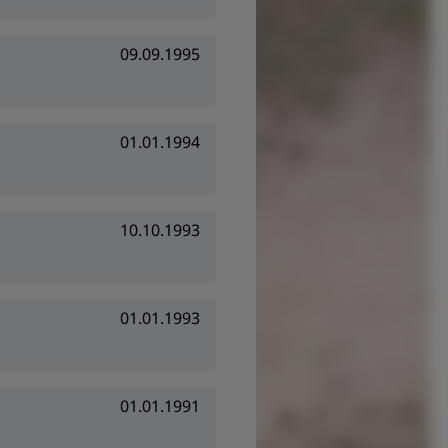
09.09.1995
01.01.1994
10.10.1993
01.01.1993
01.01.1991