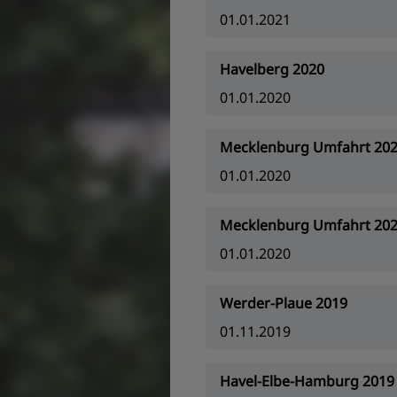
01.01.2021
Havelberg 2020
01.01.2020
Mecklenburg Umfahrt 20
01.01.2020
Mecklenburg Umfahrt 2020
01.01.2020
Werder-Plaue 2019
01.11.2019
Havel-Elbe-Hamburg 2019