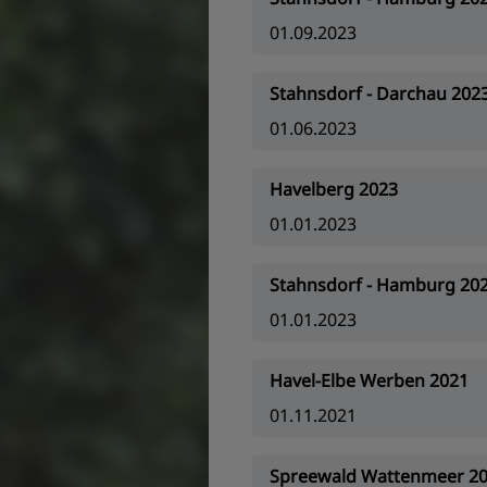
01.09.2023
Stahnsdorf - Darchau 202
01.06.2023
Havelberg 2023
01.01.2023
Stahnsdorf - Hamburg 20
01.01.2023
Havel-Elbe Werben 2021
01.11.2021
Spreewald Wattenmeer 2