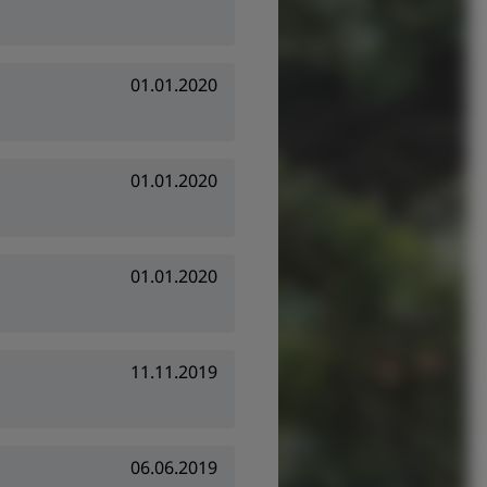
01.01.2020
01.01.2020
01.01.2020
11.11.2019
06.06.2019