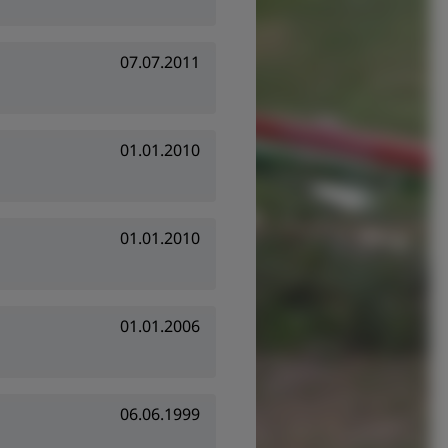
07.07.2011
01.01.2010
01.01.2010
01.01.2006
06.06.1999