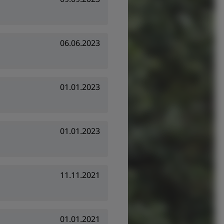
06.06.2023
01.01.2023
01.01.2023
11.11.2021
01.01.2021