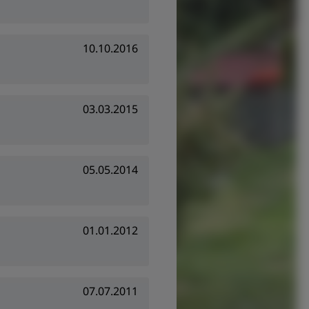
10.10.2016
03.03.2015
05.05.2014
01.01.2012
07.07.2011