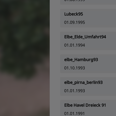
Lubeck95
01.09.1995
Elbe_Elde_Umfahrt94
01.01.1994
elbe_Hamburg93
01.10.1993
elbe_pirna_berlin93
01.01.1993
Elbe Havel Dreieck 91
01.01.1991