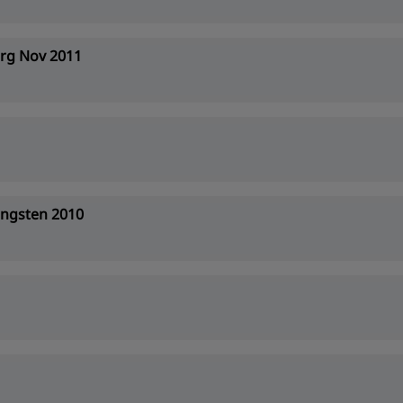
rg Nov 2011
ingsten 2010