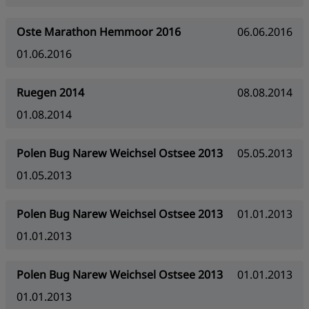
Oste Marathon Hemmoor 2016
06.06.2016
01.06.2016
Ruegen 2014
08.08.2014
01.08.2014
Polen Bug Narew Weichsel Ostsee 2013
05.05.2013
01.05.2013
Polen Bug Narew Weichsel Ostsee 2013
01.01.2013
01.01.2013
Polen Bug Narew Weichsel Ostsee 2013
01.01.2013
01.01.2013