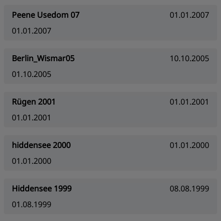
Peene Usedom 07
01.01.2007
01.01.2007
Berlin_Wismar05
10.10.2005
01.10.2005
Rügen 2001
01.01.2001
01.01.2001
hiddensee 2000
01.01.2000
01.01.2000
Hiddensee 1999
08.08.1999
01.08.1999