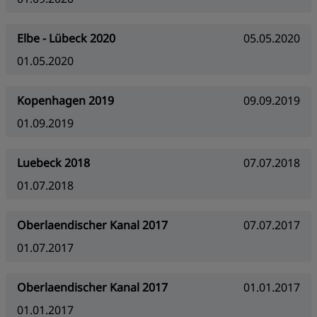
Elbe - Lübeck 2020
05.05.2020
01.05.2020
Kopenhagen 2019
09.09.2019
01.09.2019
Luebeck 2018
07.07.2018
01.07.2018
Oberlaendischer Kanal 2017
07.07.2017
01.07.2017
Oberlaendischer Kanal 2017
01.01.2017
01.01.2017