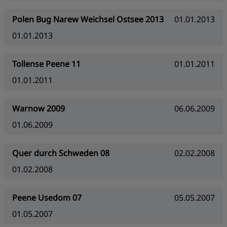
Polen Bug Narew Weichsel Ostsee 2013
01.01.2013
01.01.2013
Tollense Peene 11
01.01.2011
01.01.2011
Warnow 2009
06.06.2009
01.06.2009
Quer durch Schweden 08
02.02.2008
01.02.2008
Peene Usedom 07
05.05.2007
01.05.2007