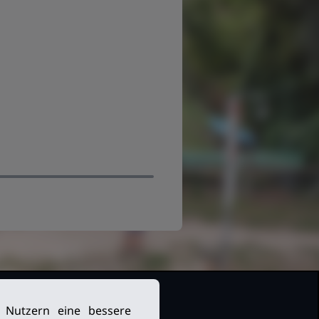
n Nutzern eine bessere