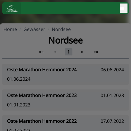
≡
Home
/
Gewässer
/
Nordsee
Nordsee
««
«
»
»»
1
Oste Marathon Hemmoor 2024
06.06.2024
01.06.2024
Oste Marathon Hemmoor 2023
01.01.2023
01.01.2023
Oste Marathon Hemmoor 2022
07.07.2022
01.07.2022