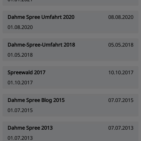
Dahme Spree Umfahrt 2020
08.08.2020
01.08.2020
Dahme-Spree-Umfahrt 2018
05.05.2018
01.05.2018
Spreewald 2017
10.10.2017
01.10.2017
Dahme Spree Blog 2015
07.07.2015
01.07.2015
Dahme Spree 2013
07.07.2013
01.07.2013