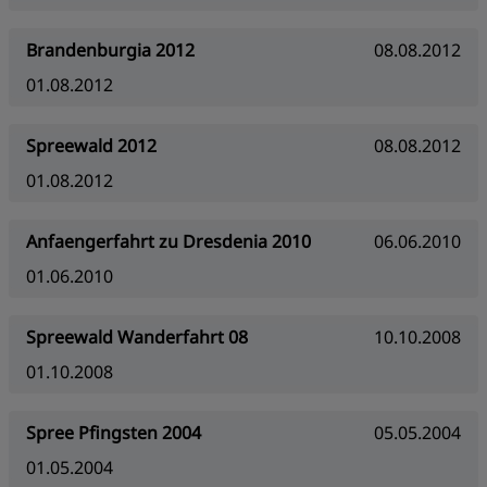
Brandenburgia 2012
08.08.2012
01.08.2012
Spreewald 2012
08.08.2012
01.08.2012
Anfaengerfahrt zu Dresdenia 2010
06.06.2010
01.06.2010
Spreewald Wanderfahrt 08
10.10.2008
01.10.2008
Spree Pfingsten 2004
05.05.2004
01.05.2004