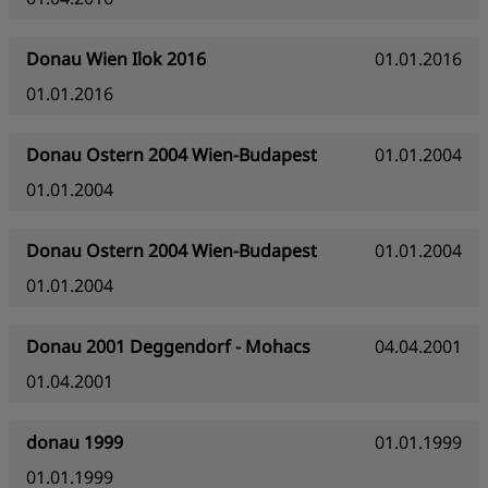
Donau Wien Ilok 2016
01.01.2016
01.01.2016
Donau Ostern 2004 Wien-Budapest
01.01.2004
01.01.2004
Donau Ostern 2004 Wien-Budapest
01.01.2004
01.01.2004
Donau 2001 Deggendorf - Mohacs
04.04.2001
01.04.2001
donau 1999
01.01.1999
01.01.1999