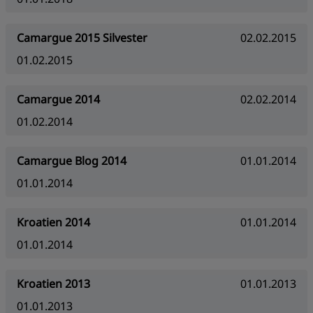
Camargue 2015 Silvester
02.02.2015
01.02.2015
Camargue 2014
02.02.2014
01.02.2014
Camargue Blog 2014
01.01.2014
01.01.2014
Kroatien 2014
01.01.2014
01.01.2014
Kroatien 2013
01.01.2013
01.01.2013