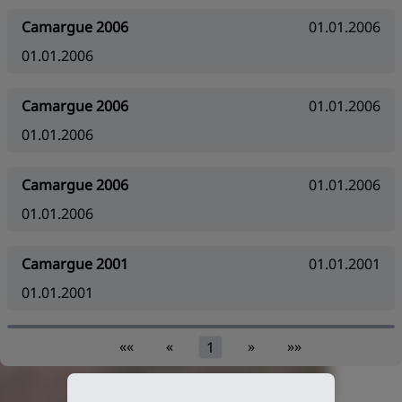
Camargue 2006
01.01.2006
01.01.2006
Camargue 2006
01.01.2006
01.01.2006
Camargue 2006
01.01.2006
01.01.2006
Camargue 2001
01.01.2001
01.01.2001
««
«
»
»»
1