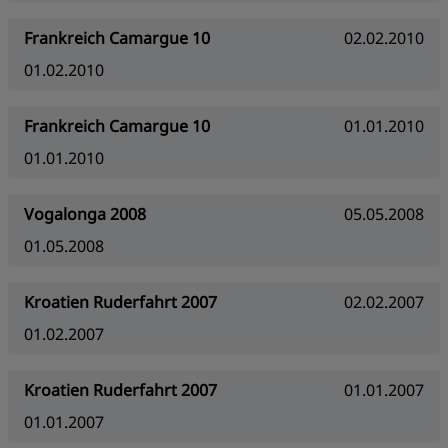
Frankreich Camargue 10
02.02.2010
01.02.2010
Frankreich Camargue 10
01.01.2010
01.01.2010
Vogalonga 2008
05.05.2008
01.05.2008
Kroatien Ruderfahrt 2007
02.02.2007
01.02.2007
Kroatien Ruderfahrt 2007
01.01.2007
01.01.2007