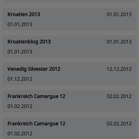
Kroatien 2013
01.01.2013
01.01.2013
Kroatienblog 2013
01.01.2013
01.01.2013
Venedig Silvester 2012
12.12.2012
01.12.2012
Frankreich Camargue 12
02.02.2012
01.02.2012
Frankreich Camargue 12
02.02.2012
01.02.2012