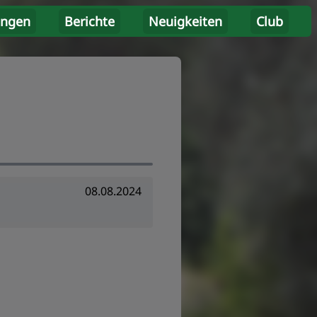
ungen
Berichte
Neuigkeiten
Club
08.08.2024