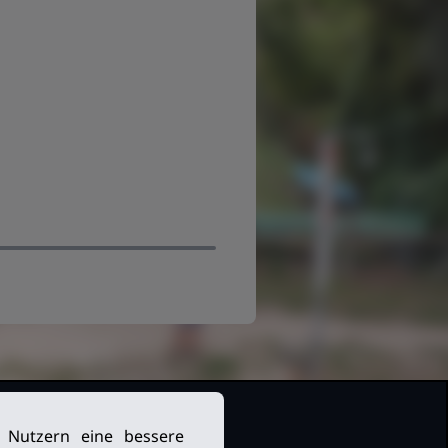
n Nutzern eine bessere