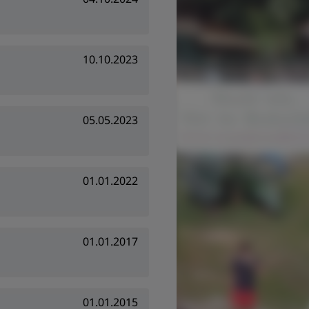
10.10.2023
05.05.2023
01.01.2022
01.01.2017
01.01.2015