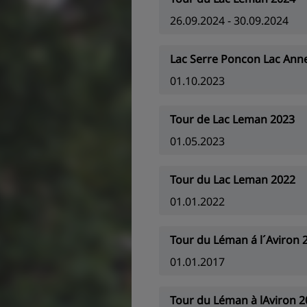
26.09.2024 - 30.09.2024
Lac Serre Poncon Lac Ann
01.10.2023
Tour de Lac Leman 2023
01.05.2023
Tour du Lac Leman 2022
01.01.2022
Tour du Léman á l´Aviron 
01.01.2017
Tour du Léman à lAviron 