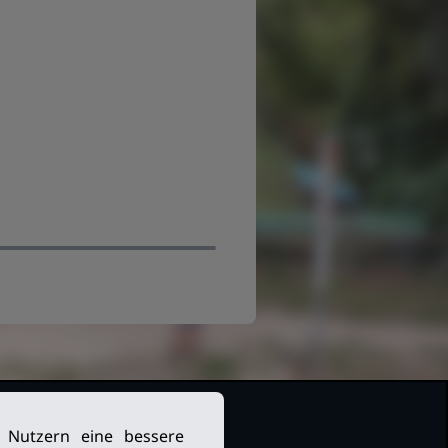
n Nutzern eine bessere