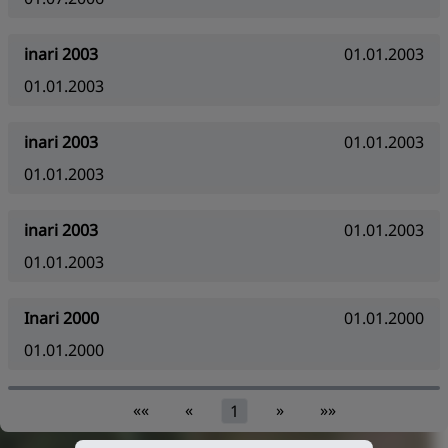
inari 2003
01.01.2003
01.01.2003
inari 2003
01.01.2003
01.01.2003
inari 2003
01.01.2003
01.01.2003
Inari 2000
01.01.2000
01.01.2000
««
«
»
»»
1