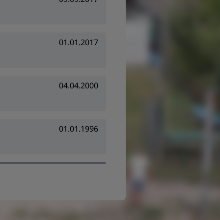
01.01.2017
04.04.2000
01.01.1996