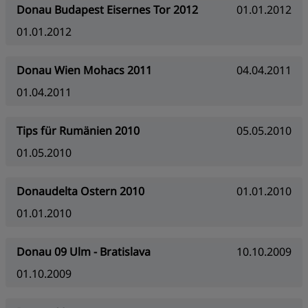
Donau Budapest Eisernes Tor 2012
01.01.2012
01.01.2012
Donau Wien Mohacs 2011
04.04.2011
01.04.2011
Tips für Rumänien 2010
05.05.2010
01.05.2010
Donaudelta Ostern 2010
01.01.2010
01.01.2010
Donau 09 Ulm - Bratislava
10.10.2009
01.10.2009