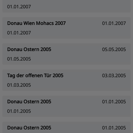
01.01.2007
Donau Wien Mohacs 2007
01.01.2007
01.01.2007
Donau Ostern 2005
05.05.2005
01.05.2005
Tag der offenen Tür 2005
03.03.2005
01.03.2005
Donau Ostern 2005
01.01.2005
01.01.2005
Donau Ostern 2005
01.01.2005