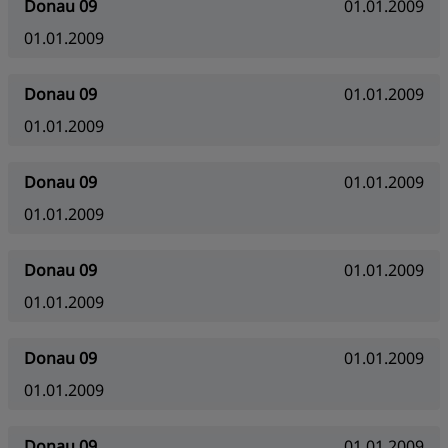
Donau 09
01.01.2009
01.01.2009
Donau 09
01.01.2009
01.01.2009
Donau 09
01.01.2009
01.01.2009
Donau 09
01.01.2009
01.01.2009
Donau 09
01.01.2009
01.01.2009
Donau 09
01.01.2009