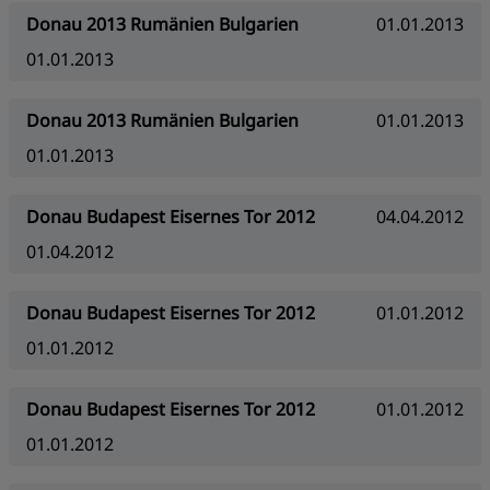
Donau 2013 Rumänien Bulgarien
01.01.2013
01.01.2013
Donau 2013 Rumänien Bulgarien
01.01.2013
01.01.2013
Donau Budapest Eisernes Tor 2012
04.04.2012
01.04.2012
Donau Budapest Eisernes Tor 2012
01.01.2012
01.01.2012
Donau Budapest Eisernes Tor 2012
01.01.2012
01.01.2012