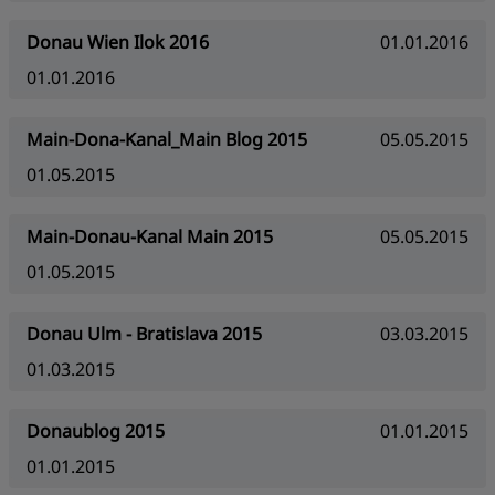
Donau Wien Ilok 2016
01.01.2016
01.01.2016
Main-Dona-Kanal_Main Blog 2015
05.05.2015
01.05.2015
Main-Donau-Kanal Main 2015
05.05.2015
01.05.2015
Donau Ulm - Bratislava 2015
03.03.2015
01.03.2015
Donaublog 2015
01.01.2015
01.01.2015