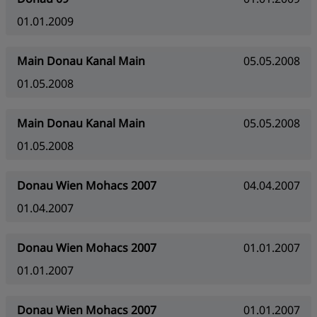
01.01.2009
Main Donau Kanal Main
05.05.2008
01.05.2008
Main Donau Kanal Main
05.05.2008
01.05.2008
Donau Wien Mohacs 2007
04.04.2007
01.04.2007
Donau Wien Mohacs 2007
01.01.2007
01.01.2007
Donau Wien Mohacs 2007
01.01.2007