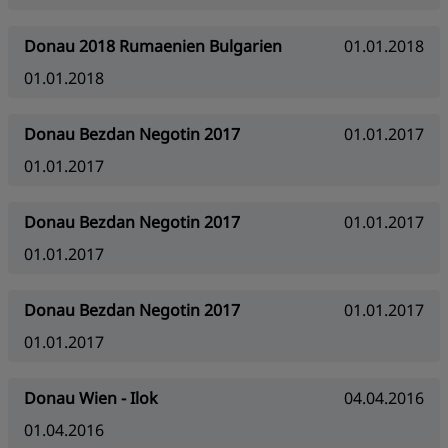
Donau 2018 Rumaenien Bulgarien
01.01.2018
01.01.2018
Donau Bezdan Negotin 2017
01.01.2017
01.01.2017
Donau Bezdan Negotin 2017
01.01.2017
01.01.2017
Donau Bezdan Negotin 2017
01.01.2017
01.01.2017
Donau Wien - Ilok
04.04.2016
01.04.2016