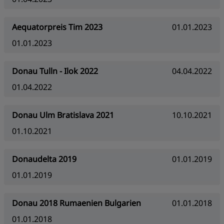
Aequatorpreis Tim 2023
01.01.2023
01.01.2023
Donau Tulln - Ilok 2022
04.04.2022
01.04.2022
Donau Ulm Bratislava 2021
10.10.2021
01.10.2021
Donaudelta 2019
01.01.2019
01.01.2019
Donau 2018 Rumaenien Bulgarien
01.01.2018
01.01.2018