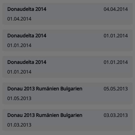
Donaudelta 2014
04.04.2014
01.04.2014
Donaudelta 2014
01.01.2014
01.01.2014
Donaudelta 2014
01.01.2014
01.01.2014
Donau 2013 Rumänien Bulgarien
05.05.2013
01.05.2013
Donau 2013 Rumänien Bulgarien
03.03.2013
01.03.2013