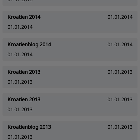
Kroatien 2014
01.01.2014
01.01.2014
Kroatienblog 2014
01.01.2014
01.01.2014
Kroatien 2013
01.01.2013
01.01.2013
Kroatien 2013
01.01.2013
01.01.2013
Kroatienblog 2013
01.01.2013
01.01.2013