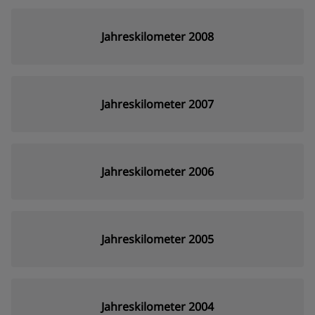
Jahreskilometer 2008
Jahreskilometer 2007
Jahreskilometer 2006
Jahreskilometer 2005
Jahreskilometer 2004