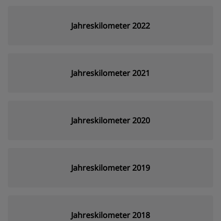
Jahreskilometer 2022
Jahreskilometer 2021
Jahreskilometer 2020
Jahreskilometer 2019
Jahreskilometer 2018