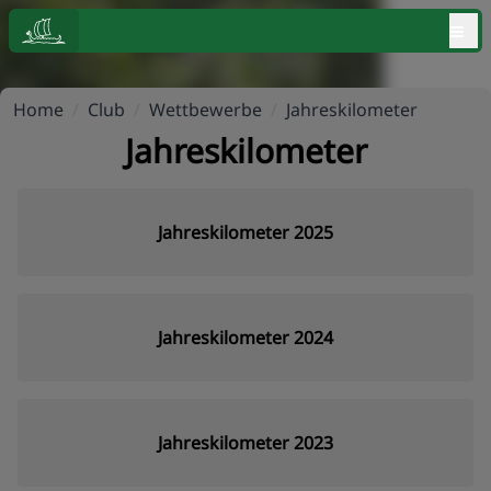
≡
Home
/
Club
/
Wettbewerbe
/
Jahreskilometer
Jahreskilometer
Jahreskilometer 2025
Jahreskilometer 2024
Jahreskilometer 2023