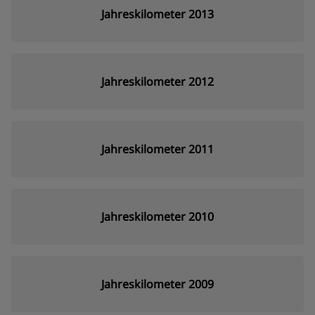
Jahreskilometer 2013
Jahreskilometer 2012
Jahreskilometer 2011
Jahreskilometer 2010
Jahreskilometer 2009