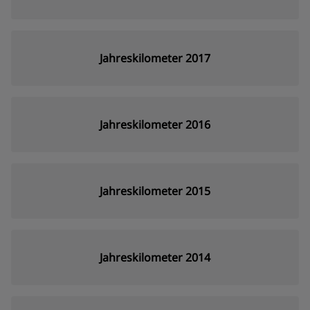
Jahreskilometer 2017
Jahreskilometer 2016
Jahreskilometer 2015
Jahreskilometer 2014