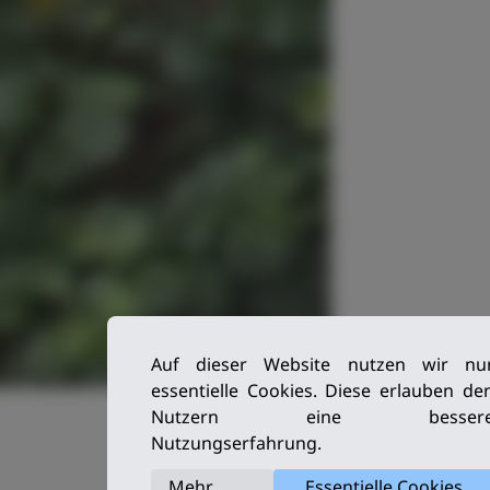
Auf dieser Website nutzen wir nu
essentielle Cookies. Diese erlauben de
Nutzern eine besser
Nutzungserfahrung.
Mehr
Essentielle Cookies