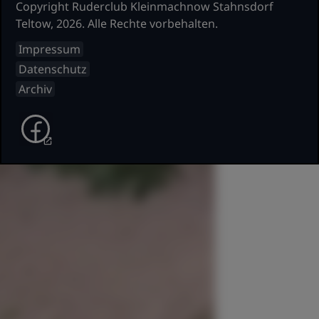
Copyright Ruderclub Kleinmachnow Stahnsdorf
Teltow, 2026. Alle Rechte vorbehalten.
Impressum
Datenschutz
Archiv