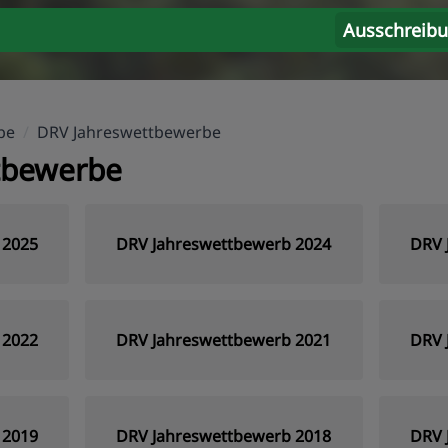
Ausschreib
be
/
DRV Jahreswettbewerbe
tbewerbe
 2025
DRV Jahreswettbewerb 2024
DRV 
 2022
DRV Jahreswettbewerb 2021
DRV 
 2019
DRV Jahreswettbewerb 2018
DRV 