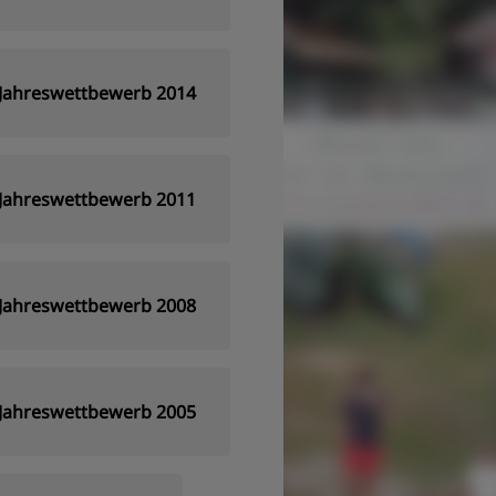
Jahreswettbewerb 2014
Jahreswettbewerb 2011
Jahreswettbewerb 2008
Jahreswettbewerb 2005