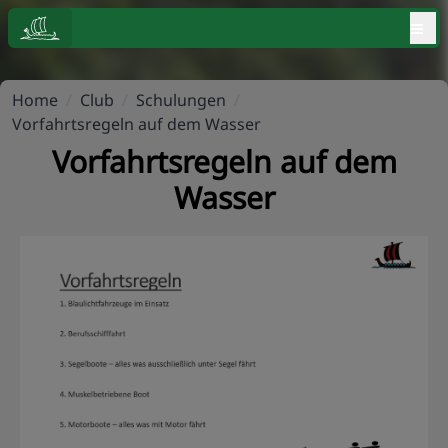
≡
Home
/
Club
/
Schulungen
/
Vorfahrtsregeln auf dem Wasser
Vorfahrtsregeln auf dem
Wasser