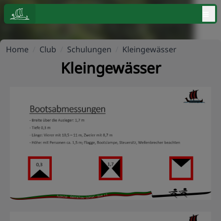
≡
Home
/
Club
/
Schulungen
/
Kleingewässer
Kleingewässer