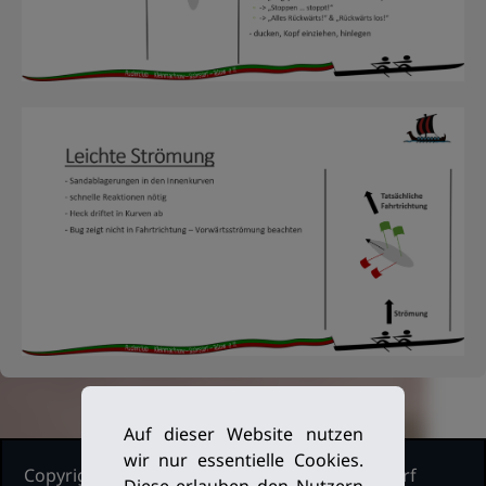
Auf dieser Website nutzen
wir nur essentielle Cookies.
Copyright Ruderclub Kleinmachnow Stahnsdorf