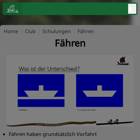
≡
Home
/
Club
/
Schulungen
/
Fähren
Fähren
Fähren haben grundsätzlich Vorfahrt