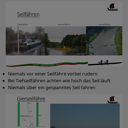
Niemals vor einer Seilfähre vorbei rudern
Bei Tiefseilfähren achten wie hoch das Seil läuft
Niemals über ein gespanntes Seil fahren