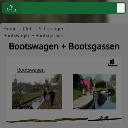
≡
Home
/
Club
/
Schulungen
/
Bootswagen + Bootsgassen
Bootswagen + Bootsgassen