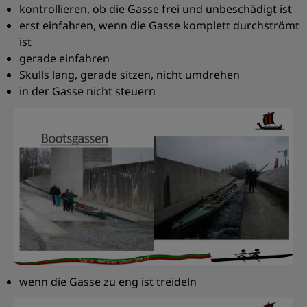
kontrollieren, ob die Gasse frei und unbeschädigt ist
erst einfahren, wenn die Gasse komplett durchströmt
ist
gerade einfahren
Skulls lang, gerade sitzen, nicht umdrehen
in der Gasse nicht steuern
wenn die Gasse zu eng ist treideln