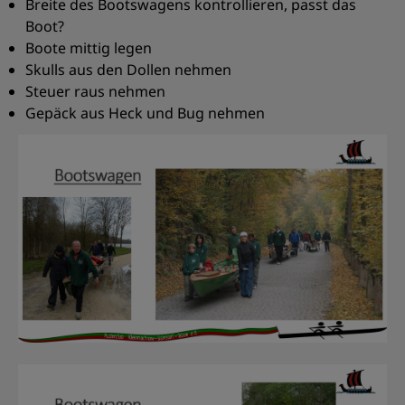
Breite des Bootswagens kontrollieren, passt das
Boot?
Boote mittig legen
Skulls aus den Dollen nehmen
Steuer raus nehmen
Gepäck aus Heck und Bug nehmen