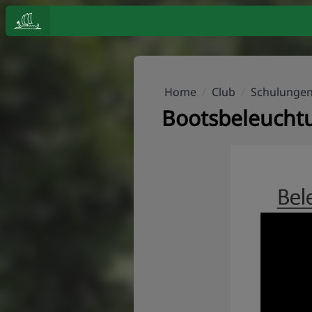
Home
/
Club
/
Schulunge
Bootsbeleucht