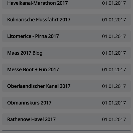
Havelkanal-Marathon 2017
01.01.2017
Kulinarische Flussfahrt 2017
01.01.2017
LItomerice - Pirna 2017
01.01.2017
Maas 2017 Blog
01.01.2017
Messe Boot + Fun 2017
01.01.2017
Oberlaendischer Kanal 2017
01.01.2017
Obmannskurs 2017
01.01.2017
Rathenow Havel 2017
01.01.2017