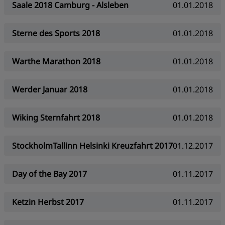
Saale 2018 Camburg - Alsleben
01.01.2018
Sterne des Sports 2018
01.01.2018
Warthe Marathon 2018
01.01.2018
Werder Januar 2018
01.01.2018
Wiking Sternfahrt 2018
01.01.2018
StockholmTallinn Helsinki Kreuzfahrt 2017
01.12.2017
Day of the Bay 2017
01.11.2017
Ketzin Herbst 2017
01.11.2017