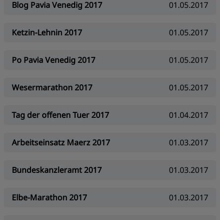
Blog Pavia Venedig 2017
01.05.2017
Ketzin-Lehnin 2017
01.05.2017
Po Pavia Venedig 2017
01.05.2017
Wesermarathon 2017
01.05.2017
Tag der offenen Tuer 2017
01.04.2017
Arbeitseinsatz Maerz 2017
01.03.2017
Bundeskanzleramt 2017
01.03.2017
Elbe-Marathon 2017
01.03.2017