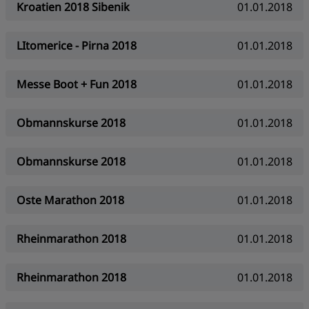
Kroatien 2018 Sibenik
01.01.2018
LItomerice - Pirna 2018
01.01.2018
Messe Boot + Fun 2018
01.01.2018
Obmannskurse 2018
01.01.2018
Obmannskurse 2018
01.01.2018
Oste Marathon 2018
01.01.2018
Rheinmarathon 2018
01.01.2018
Rheinmarathon 2018
01.01.2018