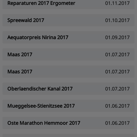
Reparaturen 2017 Ergometer
01.11.2017
Spreewald 2017
01.10.2017
Aequatorpreis Nirina 2017
01.09.2017
Maas 2017
01.07.2017
Maas 2017
01.07.2017
Oberlaendischer Kanal 2017
01.07.2017
Mueggelsee-Stienitzsee 2017
01.06.2017
Oste Marathon Hemmoor 2017
01.06.2017