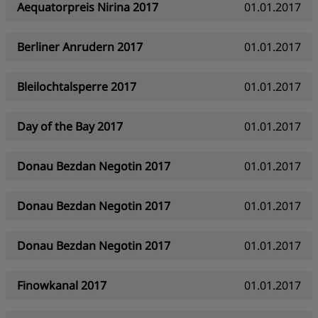
Aequatorpreis Nirina 2017
01.01.2017
Berliner Anrudern 2017
01.01.2017
Bleilochtalsperre 2017
01.01.2017
Day of the Bay 2017
01.01.2017
Donau Bezdan Negotin 2017
01.01.2017
Donau Bezdan Negotin 2017
01.01.2017
Donau Bezdan Negotin 2017
01.01.2017
Finowkanal 2017
01.01.2017