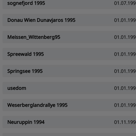
sognefjord 1995
01.07.199
Donau Wien Dunavjaros 1995
01.01.199
Meissen_Wittenberg95
01.01.199
Spreewald 1995
01.01.199
Springsee 1995
01.01.199
usedom
01.01.199
Weserberglandrallye 1995
01.01.199
Neuruppin 1994
01.11.199