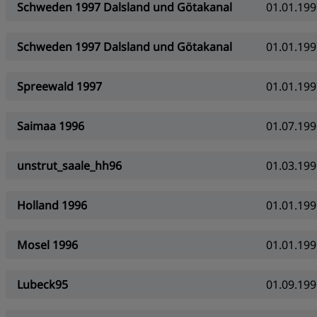
Schweden 1997 Dalsland und Götakanal
01.01.199
Schweden 1997 Dalsland und Götakanal
01.01.199
Spreewald 1997
01.01.199
Saimaa 1996
01.07.199
unstrut_saale_hh96
01.03.199
Holland 1996
01.01.199
Mosel 1996
01.01.199
Lubeck95
01.09.199