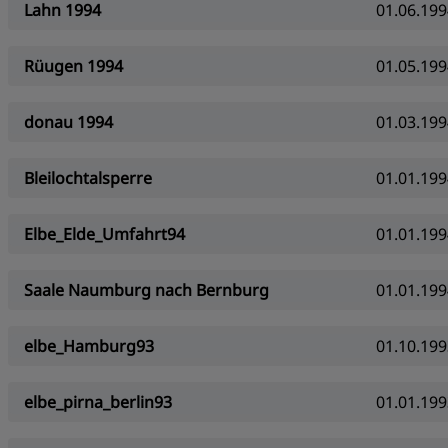
Lahn 1994
01.06.199
Rüugen 1994
01.05.199
donau 1994
01.03.199
Bleilochtalsperre
01.01.199
Elbe_Elde_Umfahrt94
01.01.199
Saale Naumburg nach Bernburg
01.01.199
elbe_Hamburg93
01.10.199
elbe_pirna_berlin93
01.01.199