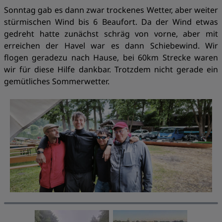
Sonntag gab es dann zwar trockenes Wetter, aber weiter
stürmischen Wind bis 6 Beaufort. Da der Wind etwas
gedreht hatte zunächst schräg von vorne, aber mit
erreichen der Havel war es dann Schiebewind. Wir
flogen geradezu nach Hause, bei 60km Strecke waren
wir für diese Hilfe dankbar. Trotzdem nicht gerade ein
gemütliches Sommerwetter.