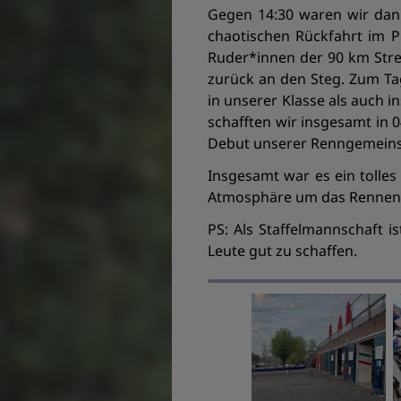
Gegen 14:30 waren wir dann
chaotischen Rückfahrt im 
Ruder*innen der 90 km Stre
zurück an den Steg. Zum Tag
in unserer Klasse als auch 
schafften wir insgesamt in 0
Debut unserer Renngemeins
Insgesamt war es ein tolles
Atmosphäre um das Rennen h
PS: Als Staffelmannschaft i
Leute gut zu schaffen.