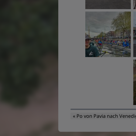
« Po von Pavia nach Venedi