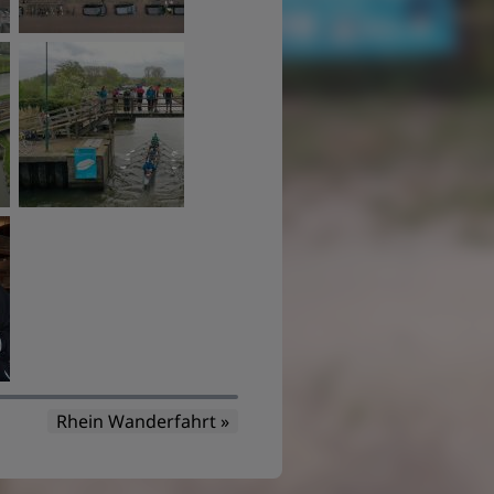
Rhein Wanderfahrt »