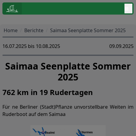
≡
Home
/
Berichte
/
Saimaa Seenplatte Sommer 2025
16.07.2025 bis 10.08.2025
09.09.2025
Saimaa Seenplatte Sommer
2025
762 km in 19 Rudertagen
Für ne Berliner (Stadt)Pflanze unvorstellbare Weiten im
Ruderboot auf dem Saimaa