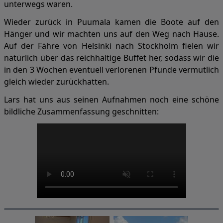
unterwegs waren.
Wieder zurück in Puumala kamen die Boote auf den
Hänger und wir machten uns auf den Weg nach Hause.
Auf der Fähre von Helsinki nach Stockholm fielen wir
natürlich über das reichhaltige Buffet her, sodass wir die
in den 3 Wochen eventuell verlorenen Pfunde vermutlich
gleich wieder zurückhatten.
Lars hat uns aus seinen Aufnahmen noch eine schöne
bildliche Zusammenfassung geschnitten: