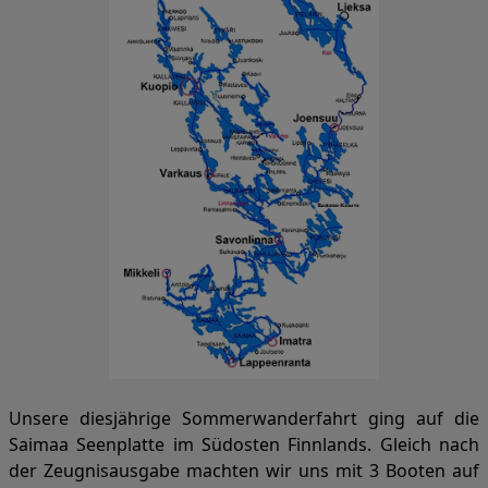
Unsere diesjährige Sommerwanderfahrt ging auf die
Saimaa Seenplatte im Südosten Finnlands. Gleich nach
der Zeugnisausgabe machten wir uns mit 3 Booten auf