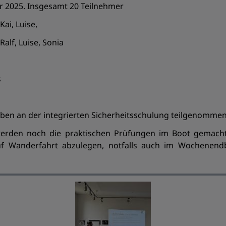
 2025. Insgesamt 20 Teilnehmer
Kai, Luise,
Ralf, Luise, Sonia
s
aben an der integrierten Sicherheitsschulung teilgenommen
rden noch die praktischen Prüfungen im Boot gemacht
f Wanderfahrt abzulegen, notfalls auch im Wochenendbe