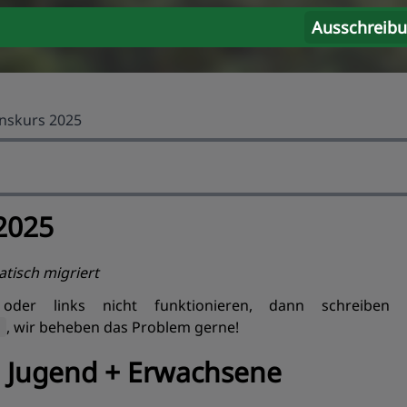
Ausschreib
skurs 2025
2025
tisch migriert
oder links nicht funktionieren, dann schreiben
, wir beheben das Problem gerne!
Jugend + Erwachsene