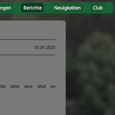
ungen
Berichte
Neuigkeiten
Club
01.01.2025
 Sie bitte eine Mail an