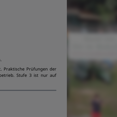
.
. Praktische Prüfungen der
trieb. Stufe 3 ist nur auf