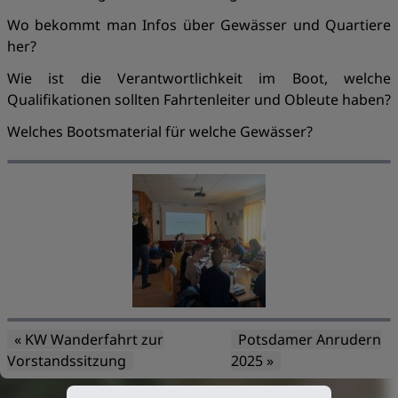
Wo bekommt man Infos über Gewässer und Quartiere
her?
Wie ist die Verantwortlichkeit im Boot, welche
Qualifikationen sollten Fahrtenleiter und Obleute haben?
Welches Bootsmaterial für welche Gewässer?
« KW Wanderfahrt zur
Potsdamer Anrudern
Vorstandssitzung
2025 »