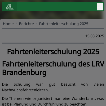
≡
Home
/
Berichte
/
Fahrtenleiterschulung 2025
15.03.2025
Fahrtenleiterschulung 2025
Fahrtenleiterschulung des LRV
Brandenburg
Die Schulung war gut besucht von vielen
Nachwuchsfahrtenleitern.
Die Themen wie organisiert man eine Wanderfahrt, was
ist bei Planung und Durchführung zu beachten.