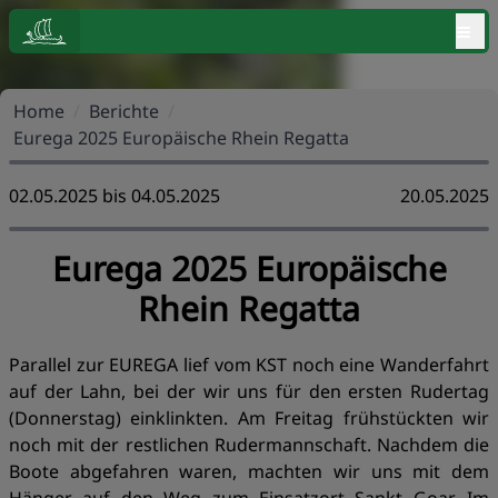
≡
Home
/
Berichte
/
Eurega 2025 Europäische Rhein Regatta
02.05.2025 bis 04.05.2025
20.05.2025
Eurega 2025 Europäische
Rhein Regatta
Parallel zur EUREGA lief vom KST noch eine Wanderfahrt
auf der Lahn, bei der wir uns für den ersten Rudertag
(Donnerstag) einklinkten. Am Freitag frühstückten wir
noch mit der restlichen Rudermannschaft. Nachdem die
Boote abgefahren waren, machten wir uns mit dem