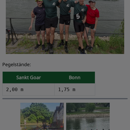
Pegelstände:
Sankt Goar
Bonn
2,00 m
1,75 m