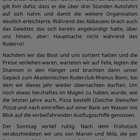
gilt ihm dafür, dass er die über drei Stunden Autofahrt
auf sich nahm und damit die weitere Organisation
deutlich erleichterte. Während des Abbauens brach auch
das Gewitter, das sich bereits angekündigt hatte, über
uns hinein, aber: Hauptsache nicht während des
Ruderns!
Nachdem wir das Boot und uns sortiert hatten und die
Preise verliehen waren, warteten wir auf Felix, legten die
Shannon in den Hänger und brachten dann unser
Gepäck zum Akademischen Ruderclub Rhenus Bonn, bei
dem wir dieses Jahr wieder übernachten durften. Um
noch etwas herzhaftes im Magen zu haben, wurde, wie
die letzten Jahre auch, Pizza bestellt (
Datchie Steinofen
Pizza
) und nach eintreffen auf einer Bank am Wasser mit
Blick auf die vorbeifahrenden Ausflugsschiffe genossen.
Der Sonntag verlief ruhig. Nach dem Frühstück
verabschiedeten wir uns von Marvin und Mila, die per