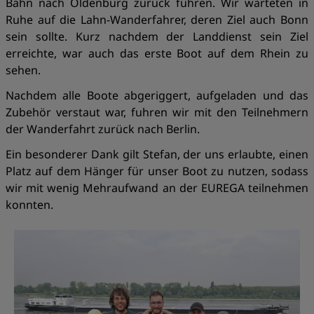
Bahn nach Oldenburg zurück fuhren. Wir warteten in
Ruhe auf die Lahn-Wanderfahrer, deren Ziel auch Bonn
sein sollte. Kurz nachdem der Landdienst sein Ziel
erreichte, war auch das erste Boot auf dem Rhein zu
sehen.
Nachdem alle Boote abgeriggert, aufgeladen und das
Zubehör verstaut war, fuhren wir mit den Teilnehmern
der Wanderfahrt zurück nach Berlin.
Ein besonderer Dank gilt Stefan, der uns erlaubte, einen
Platz auf dem Hänger für unser Boot zu nutzen, sodass
wir mit wenig Mehraufwand an der EUREGA teilnehmen
konnten.